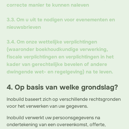
correcte manier te kunnen naleven
3.3. Om u uit te nodigen voor evenementen en
nieuwsbrieven
3.4. Om onze wettelijke verplichtingen
(waaronder boekhoudkundige verwerking,
fiscale verplichtingen en verplichtingen in het
kader van gerechtelijke bevelen of andere
dwingende wet- en regelgeving) na te leven.
4. Op basis van welke grondslag?
Inobuild baseert zich op verschillende rechtsgronden
voor het verwerken van uw gegevens.
Inobuild verwerkt uw persoonsgegevens na
ondertekening van een overeenkomst, offerte,