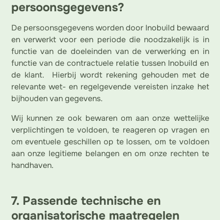
persoonsgegevens?
De persoonsgegevens worden door Inobuild bewaard
en verwerkt voor een periode die noodzakelijk is in
functie van de doeleinden van de verwerking en in
functie van de contractuele relatie tussen Inobuild en
de klant. Hierbij wordt rekening gehouden met de
relevante wet- en regelgevende vereisten inzake het
bijhouden van gegevens.
Wij kunnen ze ook bewaren om aan onze wettelijke
verplichtingen te voldoen, te reageren op vragen en
om eventuele geschillen op te lossen, om te voldoen
aan onze legitieme belangen en om onze rechten te
handhaven.
7. Passende technische en
organisatorische maatregelen