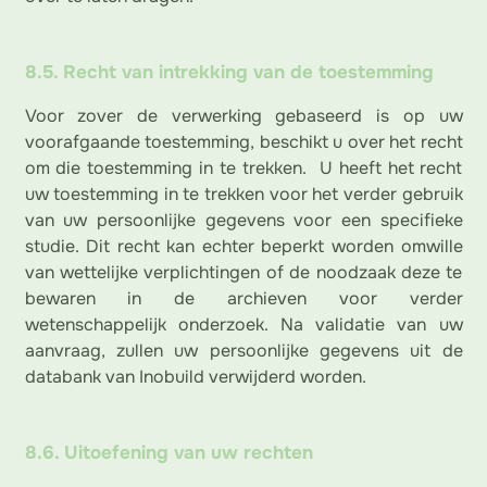
8.5. Recht van intrekking van de toestemming
Voor zover de verwerking gebaseerd is op uw
voorafgaande toestemming, beschikt u over het recht
om die toestemming in te trekken. U heeft het recht
uw toestemming in te trekken voor het verder gebruik
van uw persoonlijke gegevens voor een specifieke
studie. Dit recht kan echter beperkt worden omwille
van wettelijke verplichtingen of de noodzaak deze te
bewaren in de archieven voor verder
wetenschappelijk onderzoek. Na validatie van uw
aanvraag, zullen uw persoonlijke gegevens uit de
databank van Inobuild verwijderd worden.
8.6. Uitoefening van uw rechten