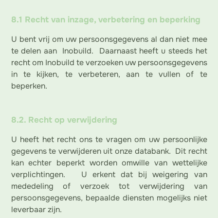
8.1 Recht van inzage, verbetering en beperking
U bent vrij om uw persoonsgegevens al dan niet mee
te delen aan Inobuild. Daarnaast heeft u steeds het
recht om Inobuild te verzoeken uw persoonsgegevens
in te kijken, te verbeteren, aan te vullen of te
beperken.
8.2. Recht op verwijdering
U heeft het recht ons te vragen om uw persoonlijke
gegevens te verwijderen uit onze databank. Dit recht
kan echter beperkt worden omwille van wettelijke
verplichtingen. U erkent dat bij weigering van
mededeling of verzoek tot verwijdering van
persoonsgegevens, bepaalde diensten mogelijks niet
leverbaar zijn.