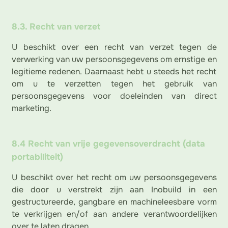
8.3. Recht van verzet
U beschikt over een recht van verzet tegen de
verwerking van uw persoonsgegevens om ernstige en
legitieme redenen. Daarnaast hebt u steeds het recht
om u te verzetten tegen het gebruik van
persoonsgegevens voor doeleinden van direct
marketing.
8.4 Recht van vrije gegevensoverdracht (data
portabiliteit)
U beschikt over het recht om uw persoonsgegevens
die door u verstrekt zijn aan Inobuild in een
gestructureerde, gangbare en machineleesbare vorm
te verkrijgen en/of aan andere verantwoordelijken
over te laten dragen.