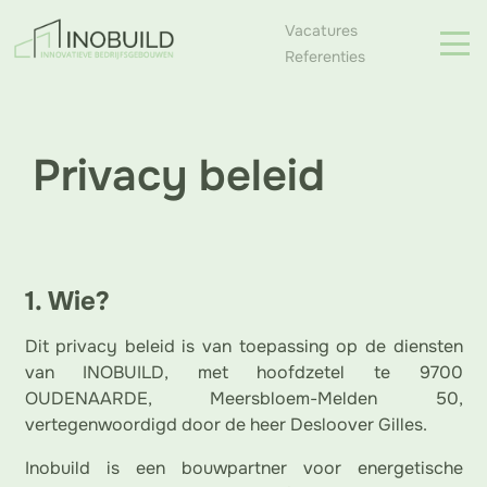
Vacatures
Referenties
Privacy beleid
1. Wie?
Dit privacy beleid is van toepassing op de diensten
van INOBUILD, met hoofdzetel te 9700
OUDENAARDE, Meersbloem-Melden 50,
vertegenwoordigd door de heer Desloover Gilles.
Inobuild is een bouwpartner voor energetische