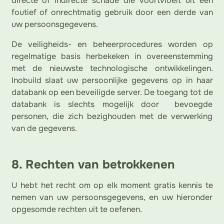
directe of indirecte schade die voortvloeit uit een
foutief of onrechtmatig gebruik door een derde van
uw persoonsgegevens.
De veiligheids- en beheerprocedures worden op
regelmatige basis herbekeken in overeenstemming
met de nieuwste technologische ontwikkelingen.
Inobuild slaat uw persoonlijke gegevens op in haar
databank op een beveiligde server. De toegang tot de
databank is slechts mogelijk door bevoegde
personen, die zich bezighouden met de verwerking
van de gegevens.
8. Rechten van betrokkenen
U hebt het recht om op elk moment gratis kennis te
nemen van uw persoonsgegevens, en uw hieronder
opgesomde rechten uit te oefenen.