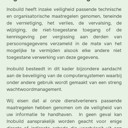
Inobuild heeft inzake veiligheid passende technische
en organisatorische maatregelen genomen, teneinde
de vernietiging, het verlies, de vervalsing, de
wijziging, de niet-toegestane toegang of de
kennisgeving per vergissing aan derden van
persoonsgegevens verzameld in de mate van het
mogelijke te vermijden alsook elke andere niet
toegestane verwerking van deze gegevens.
Inobuild besteedt in dit kader bijzondere aandacht
aan de beveiliging van de computersystemen waarbij
onder andere gebruik wordt gemaakt van een streng
wachtwoordmanagement.
Wij eisen dat al onze dienstverleners passende
maatregelen hebben genomen om de veiligheid van
uw informatie te handhaven. In geen geval kan
Inobuild aansprakelijk worden geacht voor enige