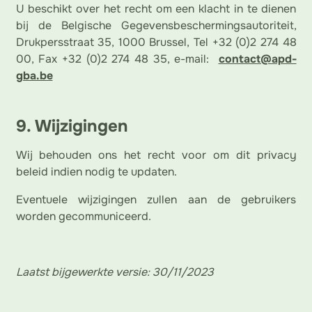
U beschikt over het recht om een klacht in te dienen
bij de Belgische Gegevensbeschermingsautoriteit,
Drukpersstraat 35, 1000 Brussel, Tel +32 (0)2 274 48
00, Fax +32 (0)2 274 48 35, e-mail:
contact@apd-
gba.be
9. Wijzigingen
Wij behouden ons het recht voor om dit privacy
beleid indien nodig te updaten.
Eventuele wijzigingen zullen aan de gebruikers
worden gecommuniceerd.
Laatst bijgewerkte versie: 30/11/2023