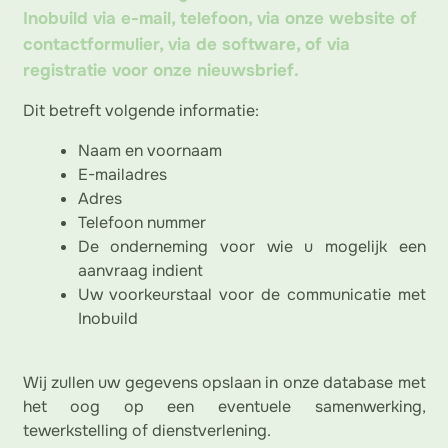
Inobuild via e-mail, telefoon, via onze website of
contactformulier, via de software, of via
registratie voor onze nieuwsbrief.
Dit betreft volgende informatie:
Naam en voornaam
E-mailadres
Adres
Telefoon nummer
De onderneming voor wie u mogelijk een
aanvraag indient
Uw voorkeurstaal voor de communicatie met
Inobuild
Wij zullen uw gegevens opslaan in onze database met
het oog op een eventuele samenwerking,
tewerkstelling of dienstverlening.