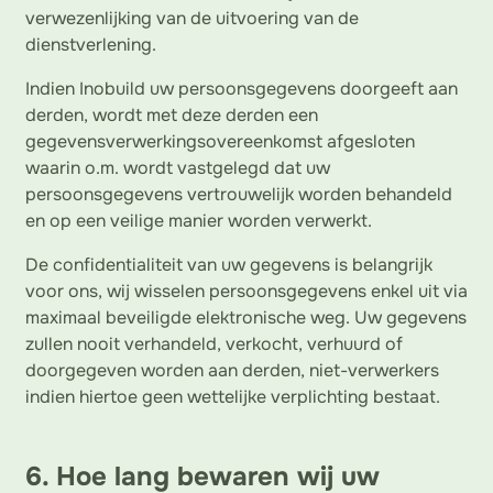
verwezenlijking van de uitvoering van de
dienstverlening.
Indien Inobuild uw persoonsgegevens doorgeeft aan
derden, wordt met deze derden een
gegevensverwerkingsovereenkomst afgesloten
waarin o.m. wordt vastgelegd dat uw
persoonsgegevens vertrouwelijk worden behandeld
en op een veilige manier worden verwerkt.
De confidentialiteit van uw gegevens is belangrijk
voor ons, wij wisselen persoonsgegevens enkel uit via
maximaal beveiligde elektronische weg. Uw gegevens
zullen nooit verhandeld, verkocht, verhuurd of
doorgegeven worden aan derden, niet-verwerkers
indien hiertoe geen wettelijke verplichting bestaat.
6. Hoe lang bewaren wij uw