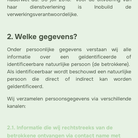
haar dienstverlening is Inobuild de
verwerkingsverantwoordelijke.
2. Welke gegevens?
Onder persoonlijke gegevens verstaan wij alle
informatie over een geïdentificeerde of
identificeerbare natuurlijke persoon (de betrokkene).
Als identificeerbaar wordt beschouwd een natuurlijke
persoon die direct of indirect kan worden
geïdentificeerd.
Wij verzamelen persoonsgegevens via verschillende
kanalen:
2.1. Informatie die wij rechtstreeks van de
betrokkene ontvangen via contact name met