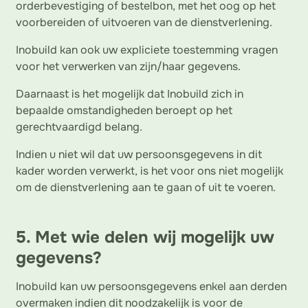
orderbevestiging of bestelbon, met het oog op het
voorbereiden of uitvoeren van de dienstverlening.
Inobuild kan ook uw expliciete toestemming vragen
voor het verwerken van zijn/haar gegevens.
Daarnaast is het mogelijk dat Inobuild zich in
bepaalde omstandigheden beroept op het
gerechtvaardigd belang.
Indien u niet wil dat uw persoonsgegevens in dit
kader worden verwerkt, is het voor ons niet mogelijk
om de dienstverlening aan te gaan of uit te voeren.
5. Met wie delen wij mogelijk uw
gegevens?
Inobuild kan uw persoonsgegevens enkel aan derden
overmaken indien dit noodzakelijk is voor de