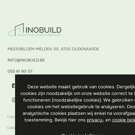
MEERSBLOEM-MELDEN 50, 9700 OUDENAARDE
INFO@INOBUILD.BE
055 61 80 07
Deze website maakt gebruik van cookies. Dergelij
cookies zijn noodzakelijk om onze website correct te 
functioneren (noodzakelijke cookies). We gebruiken
cookies om het websitegebruik te analyseren. De
analystische cookies plaatsen wij enkel na voorafga
Copyright © 2026
toestemming. Bekijk hier ons
privacy-
en
cookie bel
Cookies