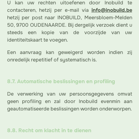
U kan uw rechten uitoefenen door Inobuild te
contacteren, hetzij per e-mail via
info@inobuild.be
hetzij per post naar INOBUILD, Meersbloem-Melden
50, 9700 OUDENAARDE. Bij dergelijk verzoek dient u
steeds een kopie van de voorzijde van uw
identiteitskaart te voegen.
Een aanvraag kan geweigerd worden indien zij
onredelijk repetitief of systematisch is.
8.7. Automatische beslissingen en profiling
De verwerking van uw persoonsgegevens omvat
geen profiling en zal door Inobuild evenmin aan
geautomatiseerde beslissingen worden onderworpen.
8.8. Recht om klacht in te dienen