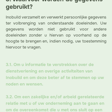
gebruikt?
Inobuild verzamelt en verwerkt persoonlijke gegevens
ter volbrenging van onderstaande doeleinden. Uw
gegevens worden niet gebruikt voor andere
doeleinden zonder u hiervan op voorhand op de
hoogte te brengen en, indien nodig, uw toestemming
hiervoor te vragen.
3.1. Om u informatie te verstrekken over de
dienstverlening en overige activiteiten van
Inobuild en om deze beter af te stemmen op uw
noden en wensen.
3.2. Om een zakelijke en/of arbeid gerelateerde
relatie met u of uw onderneming aan te gaan en
om de overeenkomst die u met ons sluit op een